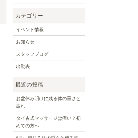
イベント情報
！
お知らせ
スタッフブログ
出勤表
お盆休み明けに残る体の重さと
疲れ
タイ古式マッサージは痛い？初
めての方へ
8月に感じる体の重さと残る疲