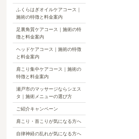
ふくらはぎオイルケアコース｜
施術の特徴と料金案内
足裏角質ケアコース｜施術の特
徴と料金案内
ヘッドケアコース｜施術の特徴
と料金案内
肩こり集中ケアコース｜施術の
特徴と料金案内
瀬戸市のマッサージならシエス
タ｜施術メニューの選び方
ご紹介キャンペーン
肩こり・首こりが気になる方へ
自律神経の乱れが気になる方へ