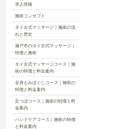
求人情報
施術コンセプト
タイ古式マッサージ｜施術の流
れと歴史
瀬戸市のタイ古式マッサージ｜
特徴と施術
タイ古式マッサージコース｜施
術の特徴と料金案内
全身もみほぐしコース｜施術の
特徴と料金案内
足つぼコース｜施術の特徴と料
金案内
ハンドケアコース｜施術の特徴
と料金案内