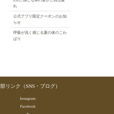
れ
公式アプリ限定クーポンのお知
らせ
呼吸が浅く感じる夏の体のこわ
ばり
部リンク（SNS・ブログ）
Instagram
Facebook