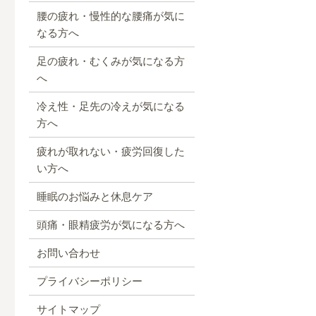
腰の疲れ・慢性的な腰痛が気に
なる方へ
足の疲れ・むくみが気になる方
へ
冷え性・足先の冷えが気になる
方へ
疲れが取れない・疲労回復した
い方へ
睡眠のお悩みと休息ケア
頭痛・眼精疲労が気になる方へ
お問い合わせ
プライバシーポリシー
サイトマップ