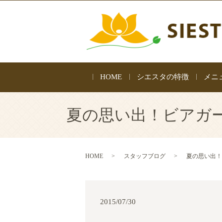
HOME
シエスタの特徴
メニ
夏の思い出！ビアガー
HOME
スタッフブログ
夏の思い出！
2015/07/30