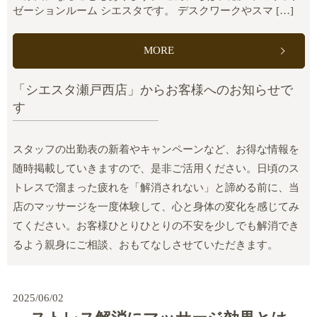
ゼーションルーム シエスタです。 デスクワークやスマ […]
MORE
「シエスタ瀬戸西店」からお客様へのお知らせで
す
スタッフの出勤表の新着やキャンペーンなど、お得な情報を
随時掲載していきますので、是非ご活用ください。日頃のス
トレスで溜まった疲れを「解消されない」と諦める前に、当
店のマッサージを一度体験して、心と身体の変化を感じてみ
てください。お客様ひとりひとりの不安を少しでも解消でき
るよう親身にご相談、おもてなしさせていただきます。
2025/06/02