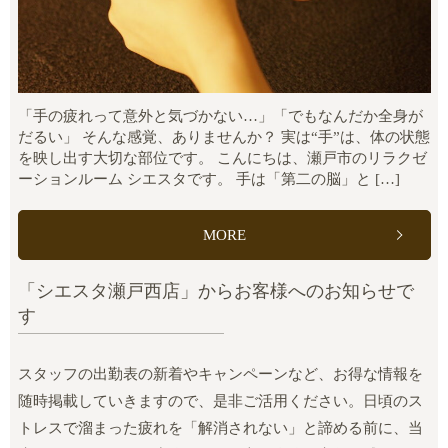
「手の疲れって意外と気づかない…」「でもなんだか全身が
だるい」 そんな感覚、ありませんか？ 実は“手”は、体の状態
を映し出す大切な部位です。 こんにちは、瀬戸市のリラクゼ
ーションルーム シエスタです。 手は「第二の脳」と […]
MORE
「シエスタ瀬戸西店」からお客様へのお知らせで
す
スタッフの出勤表の新着やキャンペーンなど、お得な情報を
随時掲載していきますので、是非ご活用ください。日頃のス
トレスで溜まった疲れを「解消されない」と諦める前に、当