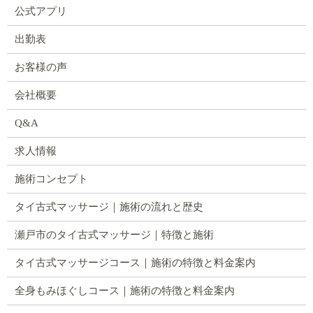
公式アプリ
出勤表
お客様の声
会社概要
Q&A
求人情報
施術コンセプト
タイ古式マッサージ｜施術の流れと歴史
瀬戸市のタイ古式マッサージ｜特徴と施術
タイ古式マッサージコース｜施術の特徴と料金案内
全身もみほぐしコース｜施術の特徴と料金案内