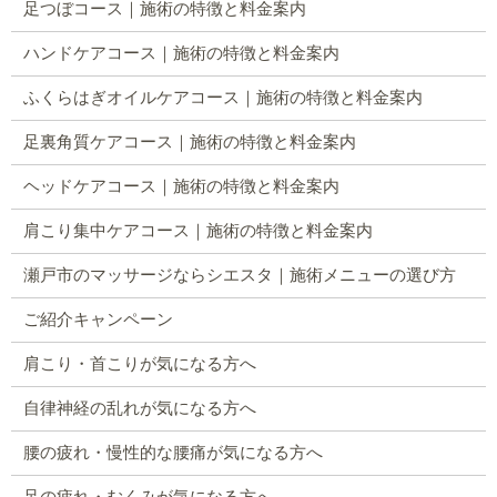
足つぼコース｜施術の特徴と料金案内
ハンドケアコース｜施術の特徴と料金案内
ふくらはぎオイルケアコース｜施術の特徴と料金案内
足裏角質ケアコース｜施術の特徴と料金案内
ヘッドケアコース｜施術の特徴と料金案内
肩こり集中ケアコース｜施術の特徴と料金案内
瀬戸市のマッサージならシエスタ｜施術メニューの選び方
ご紹介キャンペーン
肩こり・首こりが気になる方へ
自律神経の乱れが気になる方へ
腰の疲れ・慢性的な腰痛が気になる方へ