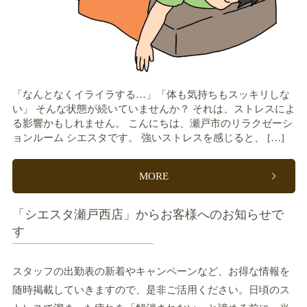
「なんとなくイライラする…」「体も気持ちもスッキリしな
い」 そんな状態が続いていませんか？ それは、ストレスによ
る影響かもしれません。 こんにちは、瀬戸市のリラクゼーシ
ョンルーム シエスタです。 強いストレスを感じると、 […]
MORE
「シエスタ瀬戸西店」からお客様へのお知らせで
す
スタッフの出勤表の新着やキャンペーンなど、お得な情報を
随時掲載していきますので、是非ご活用ください。日頃のス