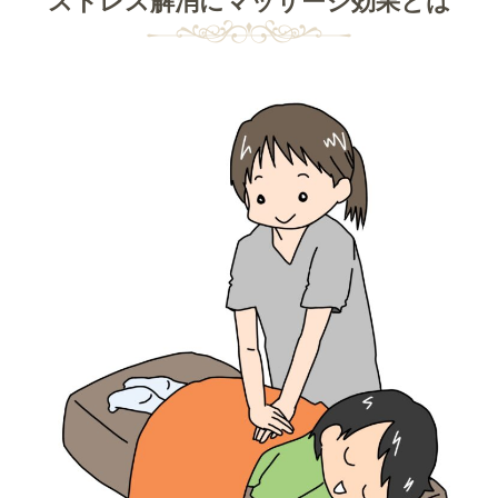
ストレス解消にマッサージ効果とは