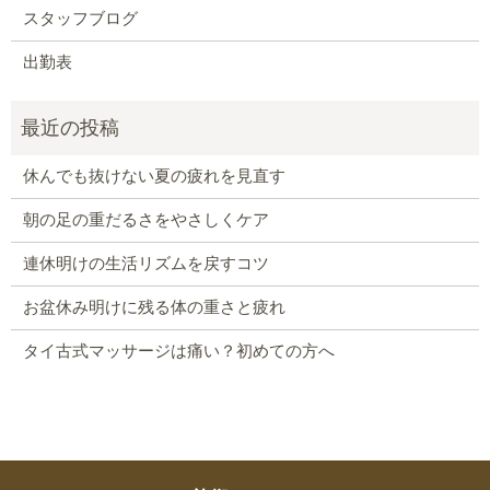
スタッフブログ
出勤表
休んでも抜けない夏の疲れを見直す
朝の足の重だるさをやさしくケア
連休明けの生活リズムを戻すコツ
お盆休み明けに残る体の重さと疲れ
タイ古式マッサージは痛い？初めての方へ