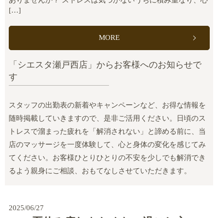
[…]
MORE
「シエスタ瀬戸西店」からお客様へのお知らせで
す
スタッフの出勤表の新着やキャンペーンなど、お得な情報を
随時掲載していきますので、是非ご活用ください。日頃のス
トレスで溜まった疲れを「解消されない」と諦める前に、当
店のマッサージを一度体験して、心と身体の変化を感じてみ
てください。お客様ひとりひとりの不安を少しでも解消でき
るよう親身にご相談、おもてなしさせていただきます。
2025/06/27