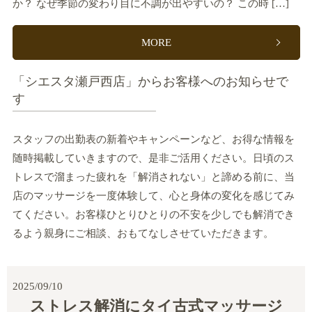
か？ なぜ季節の変わり目に不調が出やすいの？ この時 […]
MORE
「シエスタ瀬戸西店」からお客様へのお知らせで
す
スタッフの出勤表の新着やキャンペーンなど、お得な情報を
随時掲載していきますので、是非ご活用ください。日頃のス
トレスで溜まった疲れを「解消されない」と諦める前に、当
店のマッサージを一度体験して、心と身体の変化を感じてみ
てください。お客様ひとりひとりの不安を少しでも解消でき
るよう親身にご相談、おもてなしさせていただきます。
2025/09/10
ストレス解消にタイ古式マッサージ