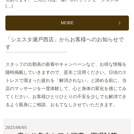
[…]
MORE
「シエスタ瀬戸西店」からお客様へのお知らせで
す
スタッフの出勤表の新着やキャンペーンなど、お得な情報を
随時掲載していきますので、是非ご活用ください。日頃のス
トレスで溜まった疲れを「解消されない」と諦める前に、当
店のマッサージを一度体験して、心と身体の変化を感じてみ
てください。お客様ひとりひとりの不安を少しでも解消でき
るよう親身にご相談、おもてなしさせていただきます。
2025/06/05