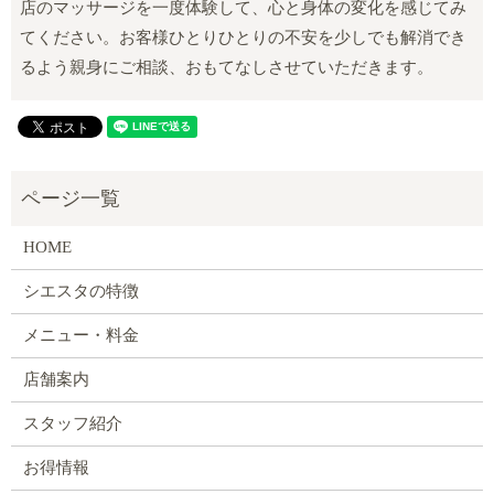
店のマッサージを一度体験して、心と身体の変化を感じてみ
てください。お客様ひとりひとりの不安を少しでも解消でき
るよう親身にご相談、おもてなしさせていただきます。
HOME
シエスタの特徴
メニュー・料金
店舗案内
スタッフ紹介
お得情報