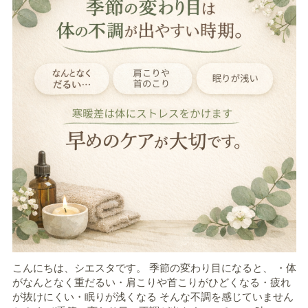
こんにちは、シエスタです。 季節の変わり目になると、 ・体
がなんとなく重だるい・肩こりや首こりがひどくなる・疲れ
が抜けにくい・眠りが浅くなる そんな不調を感じていません