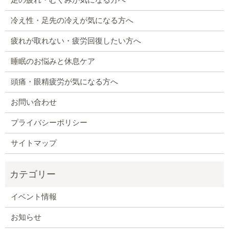
足の疲れ・むくみが気になる方へ
冷え性・足先の冷えが気になる方へ
疲れが取れない・疲労回復したい方へ
睡眠のお悩みと休息ケア
頭痛・眼精疲労が気になる方へ
お問い合わせ
プライバシーポリシー
サイトマップ
イベント情報
お知らせ