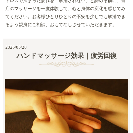
トレスで溜まった疲れを「解消されない」と諦める前に、当
店のマッサージを一度体験して、心と身体の変化を感じてみ
てください。お客様ひとりひとりの不安を少しでも解消でき
るよう親身にご相談、おもてなしさせていただきます。
2025/05/28
ハンドマッサージ効果｜疲労回復