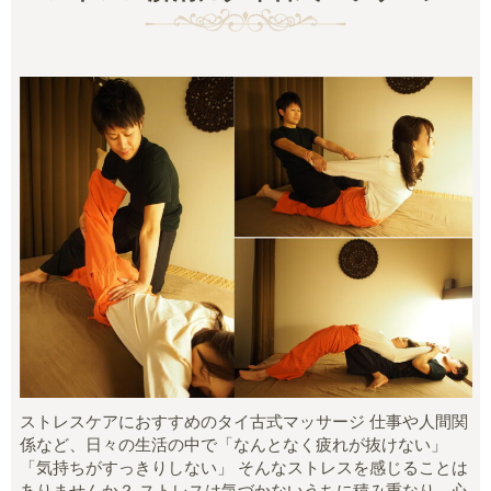
ストレスケアにおすすめのタイ古式マッサージ 仕事や人間関
係など、日々の生活の中で「なんとなく疲れが抜けない」
「気持ちがすっきりしない」 そんなストレスを感じることは
ありませんか？ ストレスは気づかないうちに積み重なり、心