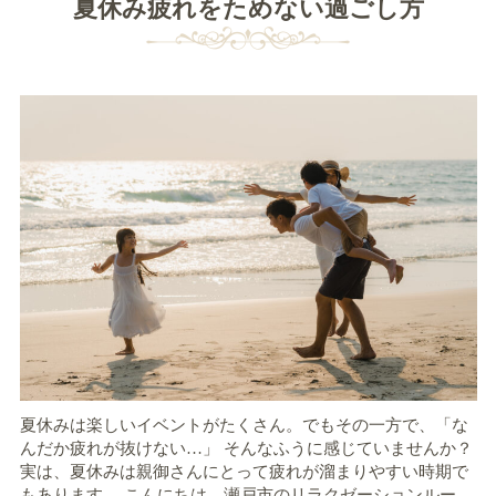
夏休み疲れをためない過ごし方
夏休みは楽しいイベントがたくさん。でもその一方で、「な
んだか疲れが抜けない…」 そんなふうに感じていませんか？
実は、夏休みは親御さんにとって疲れが溜まりやすい時期で
もあります。 こんにちは、瀬戸市のリラクゼーションルー