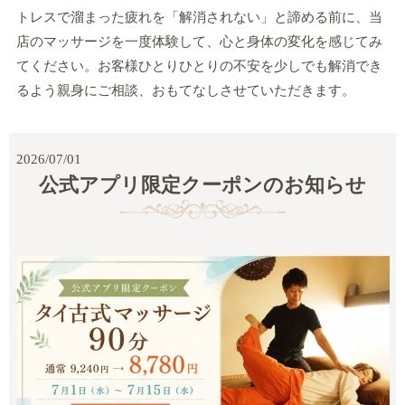
トレスで溜まった疲れを「解消されない」と諦める前に、当
店のマッサージを一度体験して、心と身体の変化を感じてみ
てください。お客様ひとりひとりの不安を少しでも解消でき
るよう親身にご相談、おもてなしさせていただきます。
2026/07/01
公式アプリ限定クーポンのお知らせ