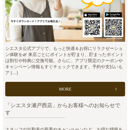
シエスタ公式アプリで、もっと快適＆お得にリラクゼーショ
ン体験を🌿 来店ごとにポイントが貯まり、貯まったポイント
は割引や特典に交換可能。さらに、アプリ限定のクーポンや
キャンペーン情報もすぐチェックできます。予約や支払いも
ア […]
MORE
「シエスタ瀬戸西店」からお客様へのお知らせで
す
スタッフの出勤表の新着やキャンペーンなど、お得な情報を