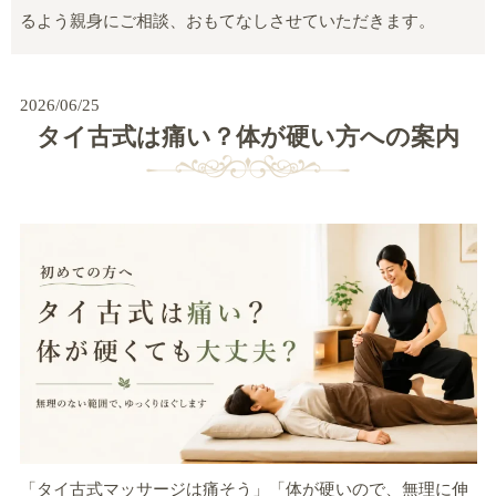
るよう親身にご相談、おもてなしさせていただきます。
2026/06/25
タイ古式は痛い？体が硬い方への案内
「タイ古式マッサージは痛そう」「体が硬いので、無理に伸