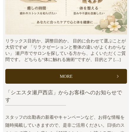
リラックス目的か、調整目的か。 目的に合わせて選ぶことが
大切です🌿 「リラクゼーションと整体の違いがよくわからな
い」 瀬戸市でサロンを探している方から、よくいただくご質
問です。 どちらも“体に触れる施術”ですが、目的とア […]
MORE
「シエスタ瀬戸西店」からお客様へのお知らせで
す
スタッフの出勤表の新着やキャンペーンなど、お得な情報を
随時掲載していきますので、是非ご活用ください。日頃のス