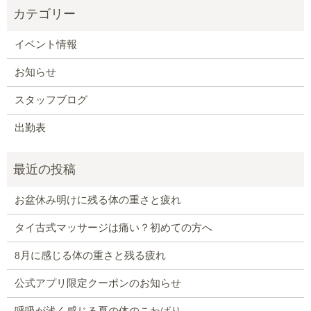
イベント情報
お知らせ
スタッフブログ
出勤表
お盆休み明けに残る体の重さと疲れ
タイ古式マッサージは痛い？初めての方へ
8月に感じる体の重さと残る疲れ
公式アプリ限定クーポンのお知らせ