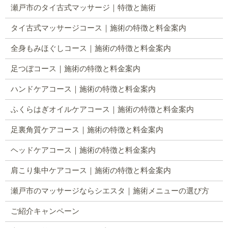
瀬戸市のタイ古式マッサージ｜特徴と施術
タイ古式マッサージコース｜施術の特徴と料金案内
全身もみほぐしコース｜施術の特徴と料金案内
足つぼコース｜施術の特徴と料金案内
ハンドケアコース｜施術の特徴と料金案内
ふくらはぎオイルケアコース｜施術の特徴と料金案内
足裏角質ケアコース｜施術の特徴と料金案内
ヘッドケアコース｜施術の特徴と料金案内
肩こり集中ケアコース｜施術の特徴と料金案内
瀬戸市のマッサージならシエスタ｜施術メニューの選び方
ご紹介キャンペーン