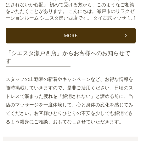
ばされないか心配」 初めて受ける方から、このようなご相談
をいただくことがあります。 こんにちは。瀬戸市のリラクゼ
ーションルーム シエスタ瀬戸西店です。 タイ古式マッサ […]
MORE
「シエスタ瀬戸西店」からお客様へのお知らせで
す
スタッフの出勤表の新着やキャンペーンなど、お得な情報を
随時掲載していきますので、是非ご活用ください。日頃のス
トレスで溜まった疲れを「解消されない」と諦める前に、当
店のマッサージを一度体験して、心と身体の変化を感じてみ
てください。お客様ひとりひとりの不安を少しでも解消でき
るよう親身にご相談、おもてなしさせていただきます。