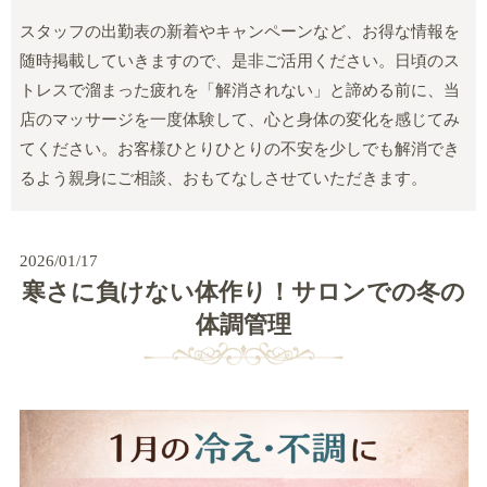
スタッフの出勤表の新着やキャンペーンなど、お得な情報を
随時掲載していきますので、是非ご活用ください。日頃のス
トレスで溜まった疲れを「解消されない」と諦める前に、当
店のマッサージを一度体験して、心と身体の変化を感じてみ
てください。お客様ひとりひとりの不安を少しでも解消でき
るよう親身にご相談、おもてなしさせていただきます。
2026/01/17
寒さに負けない体作り！サロンでの冬の
体調管理