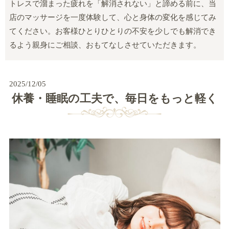
トレスで溜まった疲れを「解消されない」と諦める前に、当
店のマッサージを一度体験して、心と身体の変化を感じてみ
てください。お客様ひとりひとりの不安を少しでも解消でき
るよう親身にご相談、おもてなしさせていただきます。
2025/12/05
休養・睡眠の工夫で、毎日をもっと軽く