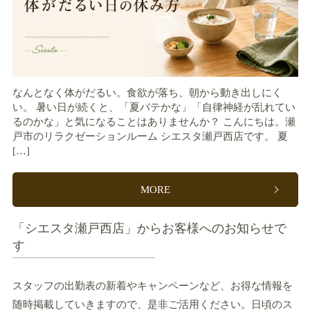
なんとなく体がだるい。食欲が落ち、朝から動き出しにく
い。 暑い日が続くと、「夏バテかな」「自律神経が乱れてい
るのかな」と気になることはありませんか？ こんにちは。瀬
戸市のリラクゼーションルーム シエスタ瀬戸西店です。 夏
[…]
MORE
「シエスタ瀬戸西店」からお客様へのお知らせで
す
スタッフの出勤表の新着やキャンペーンなど、お得な情報を
随時掲載していきますので、是非ご活用ください。日頃のス