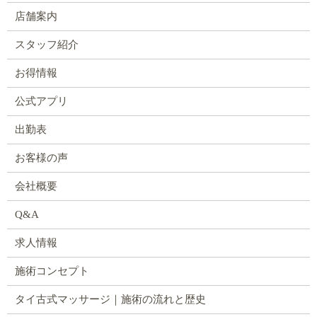
店舗案内
スタッフ紹介
お得情報
公式アプリ
出勤表
お客様の声
会社概要
Q&A
求人情報
施術コンセプト
タイ古式マッサージ｜施術の流れと歴史