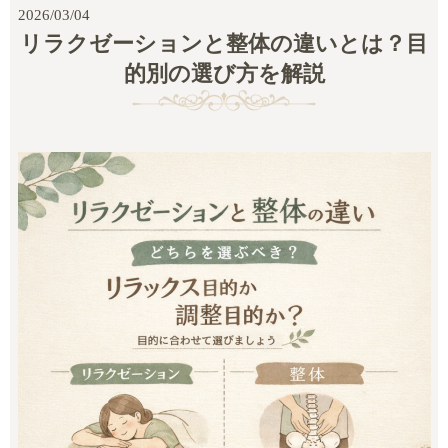
2026/03/04
リラクゼーションと整体の違いとは？目
的別の選び方を解説