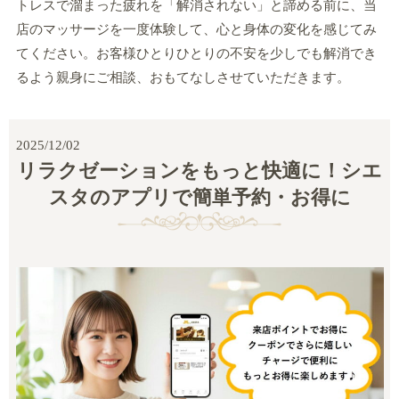
トレスで溜まった疲れを「解消されない」と諦める前に、当
店のマッサージを一度体験して、心と身体の変化を感じてみ
てください。お客様ひとりひとりの不安を少しでも解消でき
るよう親身にご相談、おもてなしさせていただきます。
2025/12/02
リラクゼーションをもっと快適に！シエ
スタのアプリで簡単予約・お得に