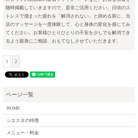
随時掲載していきますので、是非ご活用ください。日頃のス
トレスで溜まった疲れを「解消されない」と諦める前に、当
店のマッサージを一度体験して、心と身体の変化を感じてみ
てください。お客様ひとりひとりの不安を少しでも解消でき
るよう親身にご相談、おもてなしさせていただきます。
1
2
HOME
シエスタの特徴
メニュー・料金