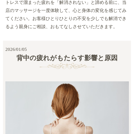
トレスで溜まった疲れを「解消されない」と諦める前に、当
店のマッサージを一度体験して、心と身体の変化を感じてみ
てください。お客様ひとりひとりの不安を少しでも解消でき
るよう親身にご相談、おもてなしさせていただきます。
2026/01/05
背中の疲れがもたらす影響と原因