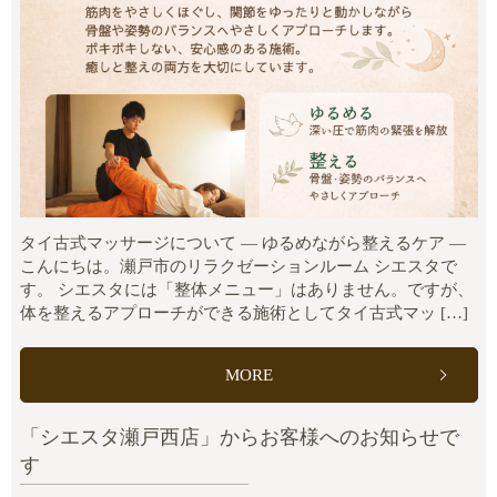
タイ古式マッサージについて ― ゆるめながら整えるケア ―
こんにちは。瀬戸市のリラクゼーションルーム シエスタで
す。 シエスタには「整体メニュー」はありません。ですが、
体を整えるアプローチができる施術としてタイ古式マッ […]
MORE
「シエスタ瀬戸西店」からお客様へのお知らせで
す