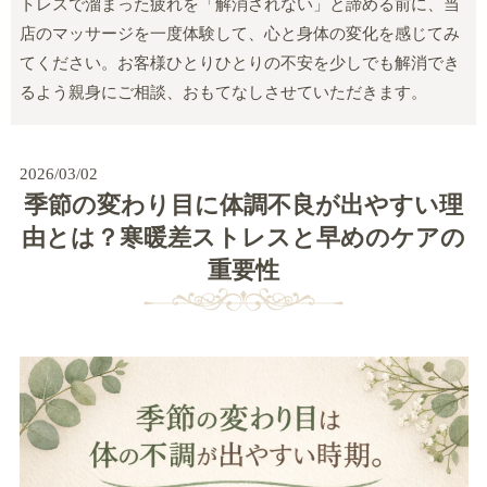
トレスで溜まった疲れを「解消されない」と諦める前に、当
店のマッサージを一度体験して、心と身体の変化を感じてみ
てください。お客様ひとりひとりの不安を少しでも解消でき
るよう親身にご相談、おもてなしさせていただきます。
2026/03/02
季節の変わり目に体調不良が出やすい理
由とは？寒暖差ストレスと早めのケアの
重要性