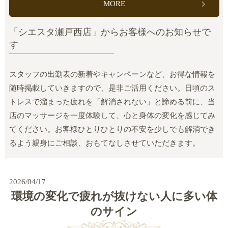
MORE
「シエスタ瀬戸西店」からお客様へのお知らせで
す
スタッフの出勤表の新着やキャンペーンなど、お得な情報を
随時掲載していきますので、是非ご活用ください。日頃のス
トレスで溜まった疲れを「解消されない」と諦める前に、当
店のマッサージを一度体験して、心と身体の変化を感じてみ
てください。お客様ひとりひとりの不安を少しでも解消でき
るよう親身にご相談、おもてなしさせていただきます。
2026/04/17
環境の変化で疲れが抜けない人に多い体
のサイン