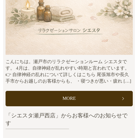
こんにちは。瀬戸市のリラクゼーションルーム シエスタで
す。 4月は、自律神経が乱れやすい時期と言われています。
👉 自律神経の乱れについて詳しくはこちら 尾張旭市や長久
手市からお越しのお客様からも、 ・寝つきが悪い・疲れ […]
MORE
「シエスタ瀬戸西店」からお客様へのお知らせで
す