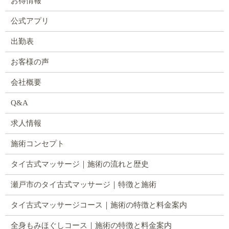
お得情報
公式アプリ
出勤表
お客様の声
会社概要
Q&A
求人情報
施術コンセプト
タイ古式マッサージ｜施術の流れと歴史
瀬戸市のタイ古式マッサージ｜特徴と施術
タイ古式マッサージコース｜施術の特徴と料金案内
全身もみほぐしコース｜施術の特徴と料金案内