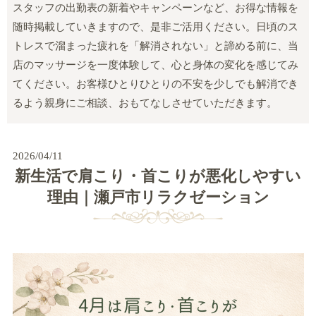
スタッフの出勤表の新着やキャンペーンなど、お得な情報を
随時掲載していきますので、是非ご活用ください。日頃のス
トレスで溜まった疲れを「解消されない」と諦める前に、当
店のマッサージを一度体験して、心と身体の変化を感じてみ
てください。お客様ひとりひとりの不安を少しでも解消でき
るよう親身にご相談、おもてなしさせていただきます。
2026/04/11
新生活で肩こり・首こりが悪化しやすい
理由｜瀬戸市リラクゼーション