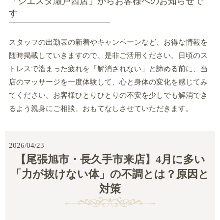
「シエスタ瀬戸西店」からお客様へのお知らせで
す
スタッフの出勤表の新着やキャンペーンなど、お得な情報を
随時掲載していきますので、是非ご活用ください。日頃のス
トレスで溜まった疲れを「解消されない」と諦める前に、当
店のマッサージを一度体験して、心と身体の変化を感じてみ
てください。お客様ひとりひとりの不安を少しでも解消でき
るよう親身にご相談、おもてなしさせていただきます。
2026/04/23
【尾張旭市・長久手市来店】4月に多い
「力が抜けない体」の不調とは？原因と
対策