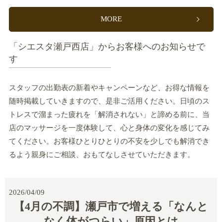
MORE
「シエスタ瀬戸西店」からお客様へのお知らせで
す
スタッフの出勤表の新着やキャンペーンなど、お得な情報を
随時掲載していきますので、是非ご活用ください。日頃のス
トレスで溜まった疲れを「解消されない」と諦める前に、当
店のマッサージを一度体験して、心と身体の変化を感じてみ
てください。お客様ひとりひとりの不安を少しでも解消でき
るよう親身にご相談、おもてなしさせていただきます。
2026/04/09
【4月の不調】瀬戸市で増える「なんと
なく体がつらい」原因とは