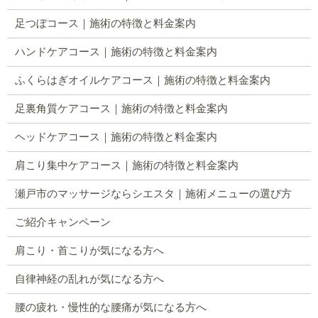
足つぼコース｜施術の特徴と料金案内
ハンドケアコース｜施術の特徴と料金案内
ふくらはぎオイルケアコース｜施術の特徴と料金案内
足裏角質ケアコース｜施術の特徴と料金案内
ヘッドケアコース｜施術の特徴と料金案内
肩こり集中ケアコース｜施術の特徴と料金案内
瀬戸市のマッサージならシエスタ｜施術メニューの選び方
ご紹介キャンペーン
肩こり・首こりが気になる方へ
自律神経の乱れが気になる方へ
腰の疲れ・慢性的な腰痛が気になる方へ