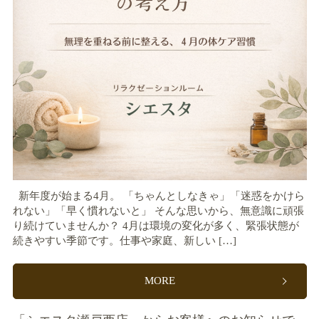
新年度が始まる4月。 「ちゃんとしなきゃ」「迷惑をかけら
れない」「早く慣れないと」 そんな思いから、無意識に頑張
り続けていませんか？ 4月は環境の変化が多く、緊張状態が
続きやすい季節です。仕事や家庭、新しい […]
MORE