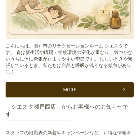
こんにちは。瀬戸市のリラクゼーションルーム シエスタで
す。 春は新生活や職場・学校環境の変化が重なり、気づかな
いうちに体に緊張がたまりやすい季節です。 忙しいときや緊
張しているとき、私たちは自然と呼吸が浅くなる傾向があり
[…]
MORE
「シエスタ瀬戸西店」からお客様へのお知らせで
す
スタッフの出勤表の新着やキャンペーンなど、お得な情報を