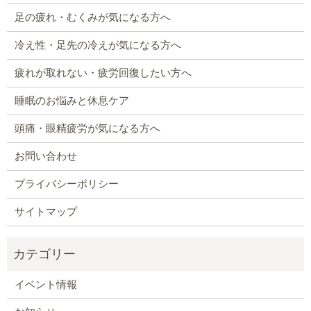
足の疲れ・むくみが気になる方へ
冷え性・足先の冷えが気になる方へ
疲れが取れない・疲労回復したい方へ
睡眠のお悩みと休息ケア
頭痛・眼精疲労が気になる方へ
お問い合わせ
プライバシーポリシー
サイトマップ
イベント情報