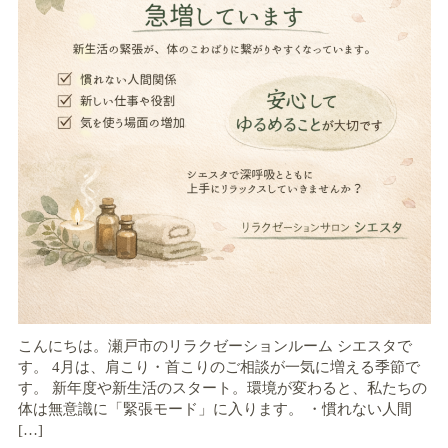
こんにちは。瀬戸市のリラクゼーションルーム シエスタで
す。 4月は、肩こり・首こりのご相談が一気に増える季節で
す。 新年度や新生活のスタート。環境が変わると、私たちの
体は無意識に「緊張モード」に入ります。 ・慣れない人間
[…]