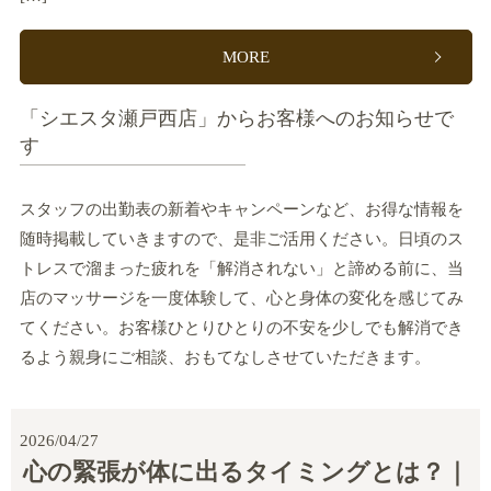
MORE
「シエスタ瀬戸西店」からお客様へのお知らせで
す
スタッフの出勤表の新着やキャンペーンなど、お得な情報を
随時掲載していきますので、是非ご活用ください。日頃のス
トレスで溜まった疲れを「解消されない」と諦める前に、当
店のマッサージを一度体験して、心と身体の変化を感じてみ
てください。お客様ひとりひとりの不安を少しでも解消でき
るよう親身にご相談、おもてなしさせていただきます。
2026/04/27
心の緊張が体に出るタイミングとは？｜