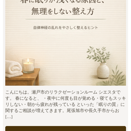
こんにちは。瀬戸市のリラクゼーションルーム シエスタで
す。 春になると、 ・夜中に何度も目が覚める・寝てもスッキ
リしない・朝から疲れが残っている といった「眠りの質」に
関するご相談が増えてきます。尾張旭市や長久手市からお
[…]