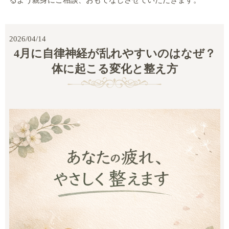
るよう親身にご相談、おもてなしさせていただきます。
2026/04/14
4月に自律神経が乱れやすいのはなぜ？
体に起こる変化と整え方