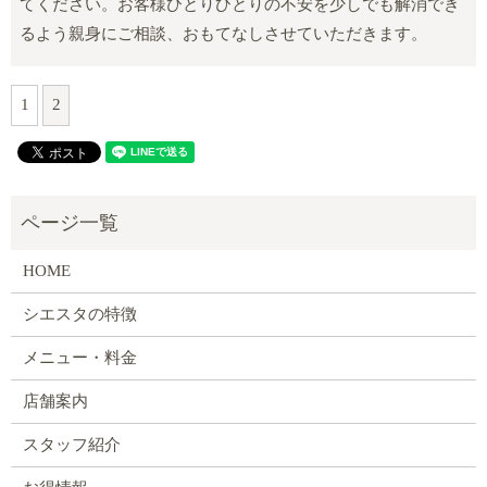
てください。お客様ひとりひとりの不安を少しでも解消でき
るよう親身にご相談、おもてなしさせていただきます。
1
2
HOME
シエスタの特徴
メニュー・料金
店舗案内
スタッフ紹介