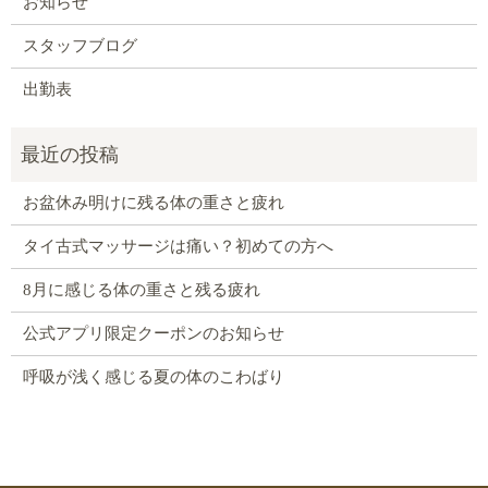
お知らせ
スタッフブログ
出勤表
お盆休み明けに残る体の重さと疲れ
タイ古式マッサージは痛い？初めての方へ
8月に感じる体の重さと残る疲れ
公式アプリ限定クーポンのお知らせ
呼吸が浅く感じる夏の体のこわばり