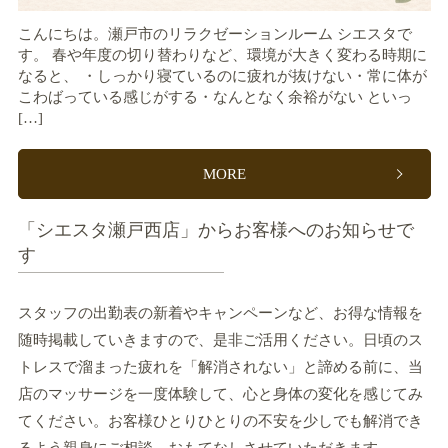
こんにちは。瀬戸市のリラクゼーションルーム シエスタで
す。 春や年度の切り替わりなど、環境が大きく変わる時期に
なると、 ・しっかり寝ているのに疲れが抜けない・常に体が
こわばっている感じがする・なんとなく余裕がない といっ
[…]
MORE
「シエスタ瀬戸西店」からお客様へのお知らせで
す
スタッフの出勤表の新着やキャンペーンなど、お得な情報を
随時掲載していきますので、是非ご活用ください。日頃のス
トレスで溜まった疲れを「解消されない」と諦める前に、当
店のマッサージを一度体験して、心と身体の変化を感じてみ
てください。お客様ひとりひとりの不安を少しでも解消でき