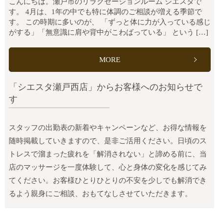
こんにちは。瀬戸市のリラクゼーションルーム シエスタで
す。 4月は、1年の中でも特に体調のご相談が増える季節で
す。 この時期に多いのが、 「ずっと体に力が入っている感じ
がする」「無意識に肩や背中がこわばっている」 という […]
MORE
「シエスタ瀬戸西店」からお客様へのお知らせで
す
スタッフの出勤表の新着やキャンペーンなど、お得な情報を
随時掲載していきますので、是非ご活用ください。日頃のス
トレスで溜まった疲れを「解消されない」と諦める前に、当
店のマッサージを一度体験して、心と身体の変化を感じてみ
てください。お客様ひとりひとりの不安を少しでも解消でき
るよう親身にご相談、おもてなしさせていただきます。