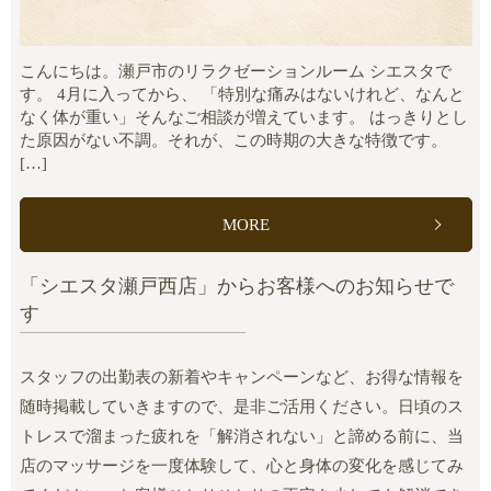
こんにちは。瀬戸市のリラクゼーションルーム シエスタで
す。 4月に入ってから、 「特別な痛みはないけれど、なんと
なく体が重い」そんなご相談が増えています。 はっきりとし
た原因がない不調。それが、この時期の大きな特徴です。
[…]
MORE
「シエスタ瀬戸西店」からお客様へのお知らせで
す
スタッフの出勤表の新着やキャンペーンなど、お得な情報を
随時掲載していきますので、是非ご活用ください。日頃のス
トレスで溜まった疲れを「解消されない」と諦める前に、当
店のマッサージを一度体験して、心と身体の変化を感じてみ