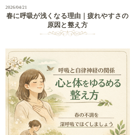
2026/04/21
春に呼吸が浅くなる理由｜疲れやすさの
原因と整え方