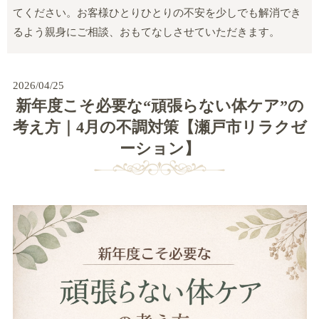
てください。お客様ひとりひとりの不安を少しでも解消でき
るよう親身にご相談、おもてなしさせていただきます。
2026/04/25
新年度こそ必要な“頑張らない体ケア”の
考え方｜4月の不調対策【瀬戸市リラクゼ
ーション】