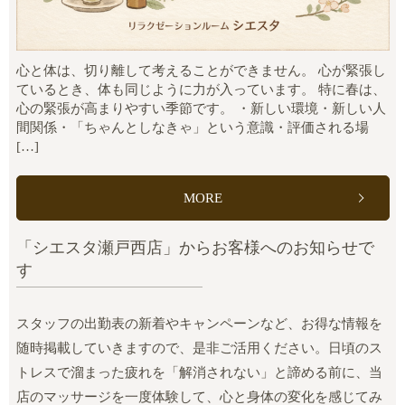
心と体は、切り離して考えることができません。 心が緊張し
ているとき、体も同じように力が入っています。 特に春は、
心の緊張が高まりやすい季節です。 ・新しい環境・新しい人
間関係・「ちゃんとしなきゃ」という意識・評価される場
[…]
MORE
「シエスタ瀬戸西店」からお客様へのお知らせで
す
スタッフの出勤表の新着やキャンペーンなど、お得な情報を
随時掲載していきますので、是非ご活用ください。日頃のス
トレスで溜まった疲れを「解消されない」と諦める前に、当
店のマッサージを一度体験して、心と身体の変化を感じてみ