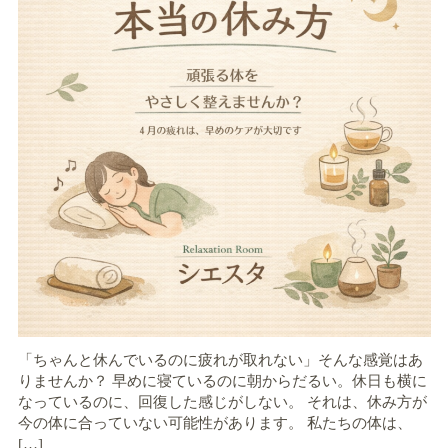
「ちゃんと休んでいるのに疲れが取れない」そんな感覚はあ
りませんか？ 早めに寝ているのに朝からだるい。休日も横に
なっているのに、回復した感じがしない。 それは、休み方が
今の体に合っていない可能性があります。 私たちの体は、
[…]