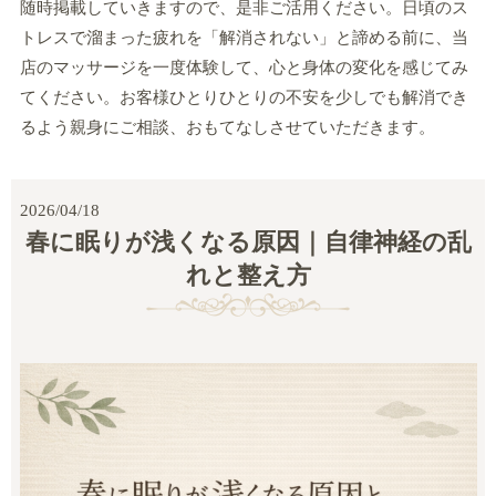
随時掲載していきますので、是非ご活用ください。日頃のス
トレスで溜まった疲れを「解消されない」と諦める前に、当
店のマッサージを一度体験して、心と身体の変化を感じてみ
てください。お客様ひとりひとりの不安を少しでも解消でき
るよう親身にご相談、おもてなしさせていただきます。
2026/04/18
春に眠りが浅くなる原因｜自律神経の乱
れと整え方