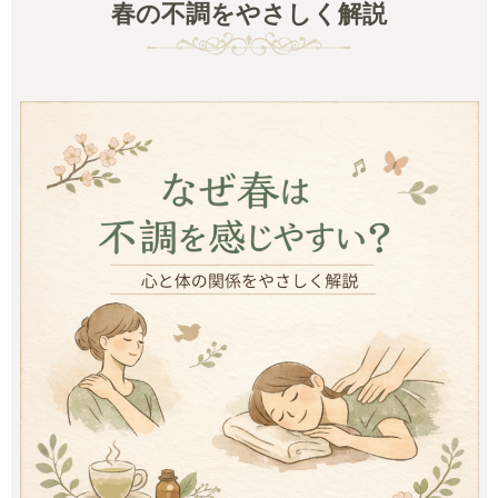
春の不調をやさしく解説