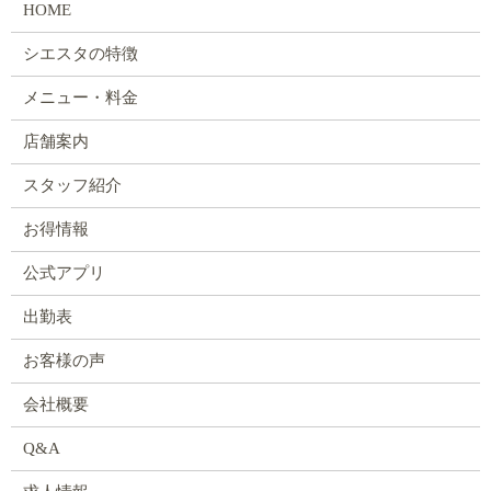
HOME
シエスタの特徴
メニュー・料金
店舗案内
スタッフ紹介
お得情報
公式アプリ
出勤表
お客様の声
会社概要
Q&A