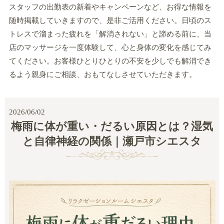
スタッフの出勤表の新着やキャンペーンなど、お得な情報を
随時掲載していきますので、是非ご活用ください。日頃のス
トレスで溜まった疲れを「解消されない」と諦める前に、当
店のマッサージを一度体験して、心と身体の変化を感じてみ
てください。お客様ひとりひとりの不安を少しでも解消でき
るよう親身にご相談、おもてなしさせていただきます。
2026/06/02
梅雨に体が重い・だるい原因とは？湿気
と自律神経の関係｜瀬戸市シエスタ