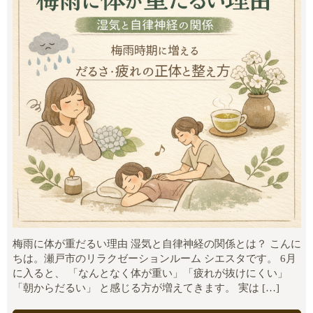
梅雨に体が重だるい理由 湿気と自律神経の関係とは？ こんに
ちは。瀬戸市のリラクゼーションルーム シエスタです。 6月
に入ると、 「なんとなく体が重い」「疲れが抜けにくい」
「朝からだるい」 と感じる方が増えてきます。 実は […]