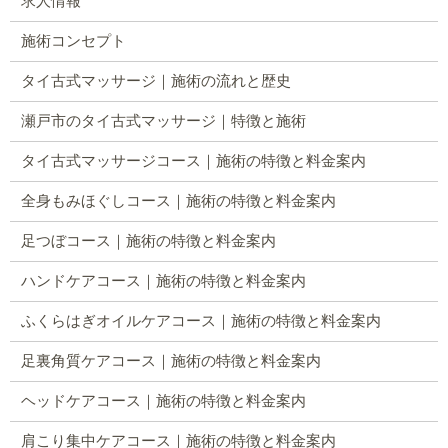
求人情報
施術コンセプト
タイ古式マッサージ｜施術の流れと歴史
瀬戸市のタイ古式マッサージ｜特徴と施術
タイ古式マッサージコース｜施術の特徴と料金案内
全身もみほぐしコース｜施術の特徴と料金案内
足つぼコース｜施術の特徴と料金案内
ハンドケアコース｜施術の特徴と料金案内
ふくらはぎオイルケアコース｜施術の特徴と料金案内
足裏角質ケアコース｜施術の特徴と料金案内
ヘッドケアコース｜施術の特徴と料金案内
肩こり集中ケアコース｜施術の特徴と料金案内