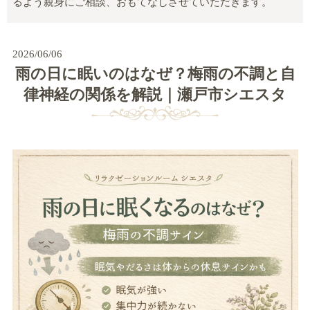
るよう親身にご相談、おもてなしさせていただきます。
2026/06/06
雨の日に眠いのはなぜ？梅雨の不調と自
律神経の関係を解説｜瀬戸市シエスタ