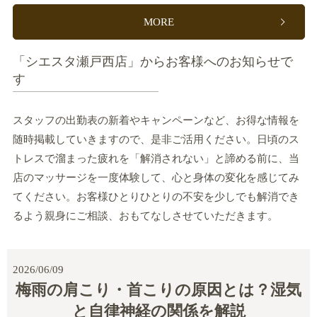
MORE
「シエスタ瀬戸西店」からお客様へのお知らせで
す
スタッフの出勤表の新着やキャンペーンなど、お得な情報を
随時掲載していきますので、是非ご活用ください。日頃のス
トレスで溜まった疲れを「解消されない」と諦める前に、当
店のマッサージを一度体験して、心と身体の変化を感じてみ
てください。お客様ひとりひとりの不安を少しでも解消でき
るよう親身にご相談、おもてなしさせていただきます。
2026/06/09
梅雨の肩こり・首こりの原因とは？湿気
と自律神経の関係を解説