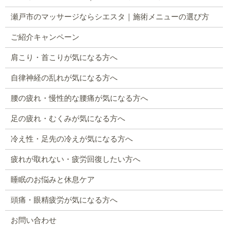
瀬戸市のマッサージならシエスタ｜施術メニューの選び方
ご紹介キャンペーン
肩こり・首こりが気になる方へ
自律神経の乱れが気になる方へ
腰の疲れ・慢性的な腰痛が気になる方へ
足の疲れ・むくみが気になる方へ
冷え性・足先の冷えが気になる方へ
疲れが取れない・疲労回復したい方へ
睡眠のお悩みと休息ケア
頭痛・眼精疲労が気になる方へ
お問い合わせ