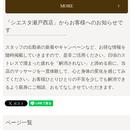
MORE
「シエスタ瀬戸西店」からお客様へのお知らせで
す
スタッフの出勤表の新着やキャンペーンなど、お得な情報を
随時掲載していきますので、是非ご活用ください。日頃のス
トレスで溜まった疲れを「解消されない」と諦める前に、当
店のマッサージを一度体験して、心と身体の変化を感じてみ
てください。お客様ひとりひとりの不安を少しでも解消でき
るよう親身にご相談、おもてなしさせていただきます。