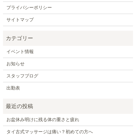
プライバシーポリシー
サイトマップ
イベント情報
お知らせ
スタッフブログ
出勤表
お盆休み明けに残る体の重さと疲れ
タイ古式マッサージは痛い？初めての方へ