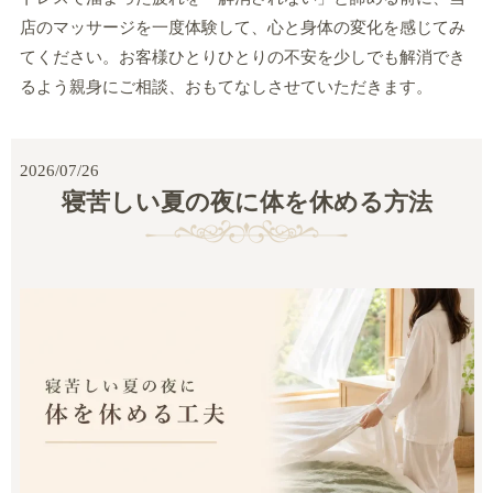
店のマッサージを一度体験して、心と身体の変化を感じてみ
てください。お客様ひとりひとりの不安を少しでも解消でき
るよう親身にご相談、おもてなしさせていただきます。
2026/07/26
寝苦しい夏の夜に体を休める方法