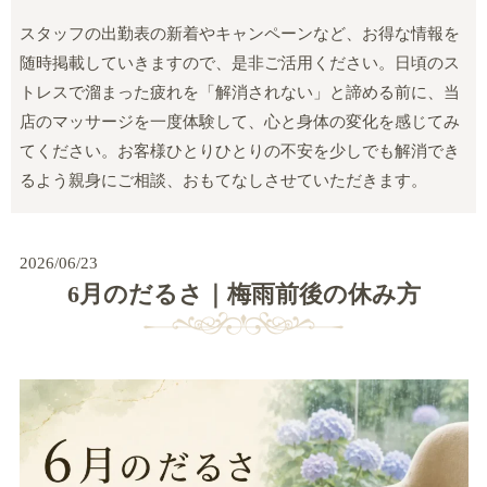
スタッフの出勤表の新着やキャンペーンなど、お得な情報を
随時掲載していきますので、是非ご活用ください。日頃のス
トレスで溜まった疲れを「解消されない」と諦める前に、当
店のマッサージを一度体験して、心と身体の変化を感じてみ
てください。お客様ひとりひとりの不安を少しでも解消でき
るよう親身にご相談、おもてなしさせていただきます。
2026/06/23
6月のだるさ｜梅雨前後の休み方