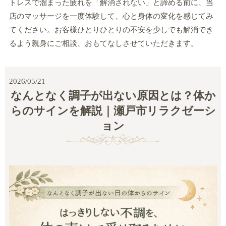
トレスで溜まった疲れを「解消されない」と諦める前に、当
店のマッサージを一度体験して、心と身体の変化を感じてみ
てください。お客様ひとりひとりの不安を少しでも解消でき
るよう親身にご相談、おもてなしさせていただきます。
2026/05/21
なんとなく調子が出ない原因とは？体か
らのサインを解説｜瀬戸市リラクゼーシ
ョン