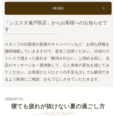
MORE
「シエスタ瀬戸西店」からお客様へのお知らせで
す
スタッフの出勤表の新着やキャンペーンなど、お得な情報を
随時掲載していきますので、是非ご活用ください。日頃のス
トレスで溜まった疲れを「解消されない」と諦める前に、当
店のマッサージを一度体験して、心と身体の変化を感じてみ
てください。お客様ひとりひとりの不安を少しでも解消でき
るよう親身にご相談、おもてなしさせていただきます。
2026/07/11
寝ても疲れが抜けない夏の過ごし方