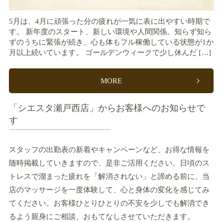
5月は、4月に頑張った分の疲れが一気に表に出やすい時期で
す。 新年度のスタート、新しい環境や人間関係。知らず知ら
ずのうちに緊張が続き、心も体もフル稼働している状態が1か
月以上続いています。 ゴールデンウィークで少し休んだ […]
MORE
「シエスタ瀬戸西店」からお客様へのお知らせで
す
スタッフの出勤表の新着やキャンペーンなど、お得な情報を
随時掲載していきますので、是非ご活用ください。日頃のス
トレスで溜まった疲れを「解消されない」と諦める前に、当
店のマッサージを一度体験して、心と身体の変化を感じてみ
てください。お客様ひとりひとりの不安を少しでも解消でき
るよう親身にご相談、おもてなしさせていただきます。