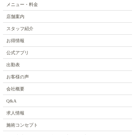
メニュー・料金
店舗案内
スタッフ紹介
お得情報
公式アプリ
出勤表
お客様の声
会社概要
Q&A
求人情報
施術コンセプト