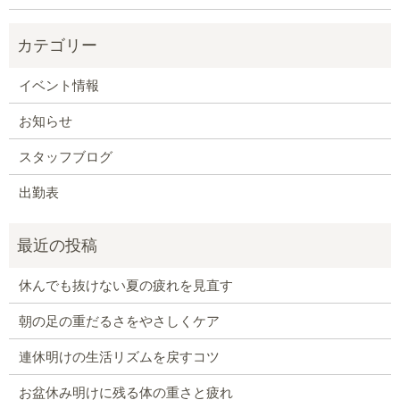
イベント情報
お知らせ
スタッフブログ
出勤表
休んでも抜けない夏の疲れを見直す
朝の足の重だるさをやさしくケア
連休明けの生活リズムを戻すコツ
お盆休み明けに残る体の重さと疲れ