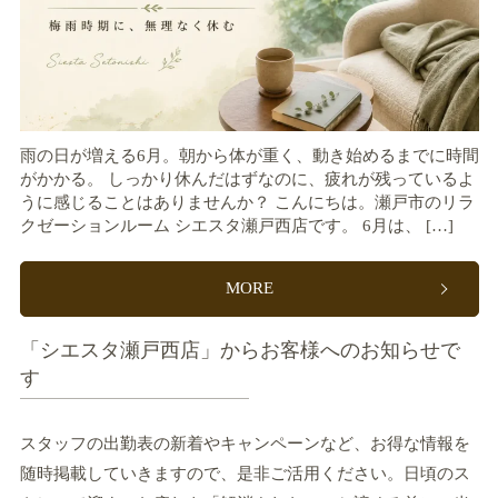
雨の日が増える6月。朝から体が重く、動き始めるまでに時間
がかかる。 しっかり休んだはずなのに、疲れが残っているよ
うに感じることはありませんか？ こんにちは。瀬戸市のリラ
クゼーションルーム シエスタ瀬戸西店です。 6月は、 […]
MORE
「シエスタ瀬戸西店」からお客様へのお知らせで
す
スタッフの出勤表の新着やキャンペーンなど、お得な情報を
随時掲載していきますので、是非ご活用ください。日頃のス