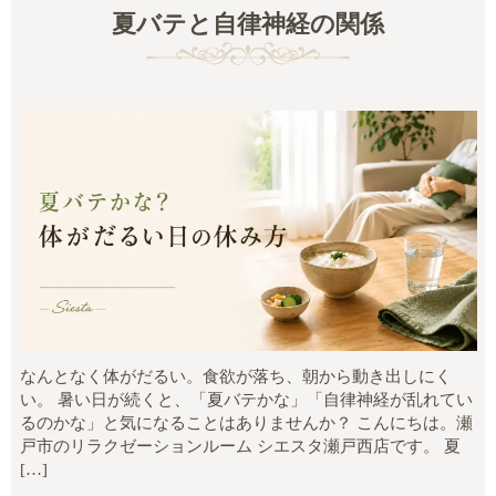
夏バテと自律神経の関係
なんとなく体がだるい。食欲が落ち、朝から動き出しにく
い。 暑い日が続くと、「夏バテかな」「自律神経が乱れてい
るのかな」と気になることはありませんか？ こんにちは。瀬
戸市のリラクゼーションルーム シエスタ瀬戸西店です。 夏
[…]