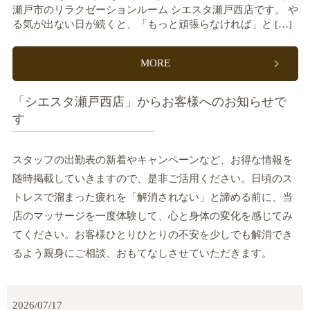
瀬戸市のリラクゼーションルーム シエスタ瀬戸西店です。 や
る気が出ない日が続くと、「もっと頑張らなければ」と […]
MORE
「シエスタ瀬戸西店」からお客様へのお知らせで
す
スタッフの出勤表の新着やキャンペーンなど、お得な情報を
随時掲載していきますので、是非ご活用ください。日頃のス
トレスで溜まった疲れを「解消されない」と諦める前に、当
店のマッサージを一度体験して、心と身体の変化を感じてみ
てください。お客様ひとりひとりの不安を少しでも解消でき
るよう親身にご相談、おもてなしさせていただきます。
2026/07/17