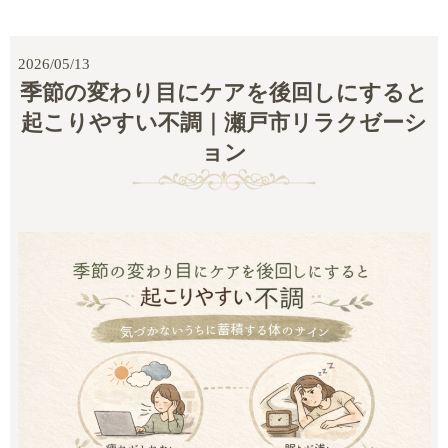
2026/05/13
季節の変わり目にケアを後回しにすると
起こりやすい不調｜瀬戸市リラクゼーシ
ョン