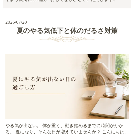
2026/07/20
夏のやる気低下と体のだるさ対策
やる気が出ない。 体が重く、動き始めるまでに時間がかか
る。 夏になり、そんな日が増えていませんか？ こんにちは。