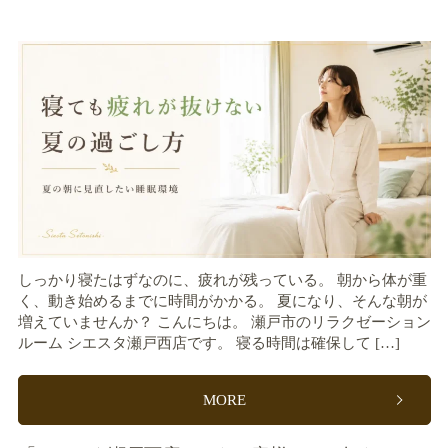
しっかり寝たはずなのに、疲れが残っている。 朝から体が重
く、動き始めるまでに時間がかかる。 夏になり、そんな朝が
増えていませんか？ こんにちは。 瀬戸市のリラクゼーション
ルーム シエスタ瀬戸西店です。 寝る時間は確保して […]
MORE