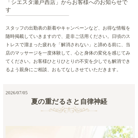
「シエスタ瀬戸西店」からお客様へのお知らせで
す
スタッフの出勤表の新着やキャンペーンなど、お得な情報を
随時掲載していきますので、是非ご活用ください。日頃のス
トレスで溜まった疲れを「解消されない」と諦める前に、当
店のマッサージを一度体験して、心と身体の変化を感じてみ
てください。お客様ひとりひとりの不安を少しでも解消でき
るよう親身にご相談、おもてなしさせていただきます。
2026/07/05
夏の重だるさと自律神経