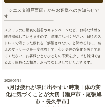
「シエスタ瀬戸西店」からお客様へのお知らせで
す
スタッフの出勤表の新着やキャンペーンなど、お得な情報を
随時掲載していきますので、是非ご活用ください。日頃のス
トレスで溜まった疲れを「解消されない」と諦める前に、当
店のマッサージを一度体験して、心と身体の変化を感じてみ
てください。お客様ひとりひとりの不安を少しでも解消でき
るよう親身にご相談、おもてなしさせていただきます。
2026/05/18
5月は疲れが表に出やすい時期｜体の変
化に気づくことが大切【瀬戸市・尾張旭
市・長久手市】