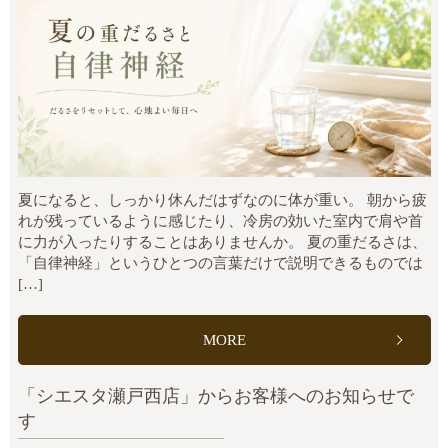
夏になると、しっかり休んだはずなのに体が重い。 朝から疲
れが残っているように感じたり、冷房の効いた室内で肩や首
に力が入ったりすることはありませんか。 夏の重だるさは、
「自律神経」というひとつの言葉だけで説明できるものでは
[…]
MORE
「シエスタ瀬戸西店」からお客様へのお知らせで
す