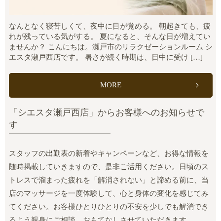
なんとなく寝苦しくて、夜中に目が覚める。 朝起きても、疲
れが残っている気がする。 夏になると、そんな日が増えてい
ませんか？ こんにちは。瀬戸市のリラクゼーションルーム シ
エスタ瀬戸西店です。 暑さが続く時期は、日中に受け […]
MORE
「シエスタ瀬戸西店」からお客様へのお知らせで
す
スタッフの出勤表の新着やキャンペーンなど、お得な情報を
随時掲載していきますので、是非ご活用ください。日頃のス
トレスで溜まった疲れを「解消されない」と諦める前に、当
店のマッサージを一度体験して、心と身体の変化を感じてみ
てください。お客様ひとりひとりの不安を少しでも解消でき
るよう親身にご相談、おもてなしさせていただきます。