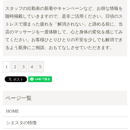
スタッフの出勤表の新着やキャンペーンなど、お得な情報を
随時掲載していきますので、是非ご活用ください。日頃のス
トレスで溜まった疲れを「解消されない」と諦める前に、当
店のマッサージを一度体験して、心と身体の変化を感じてみ
てください。お客様ひとりひとりの不安を少しでも解消でき
るよう親身にご相談、おもてなしさせていただきます。
1
2
3
4
5
HOME
シエスタの特徴