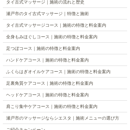
タイ古式マッサージ｜施術の流れと歴史
瀬戸市のタイ古式マッサージ｜特徴と施術
タイ古式マッサージコース｜施術の特徴と料金案内
全身もみほぐしコース｜施術の特徴と料金案内
足つぼコース｜施術の特徴と料金案内
ハンドケアコース｜施術の特徴と料金案内
ふくらはぎオイルケアコース｜施術の特徴と料金案内
足裏角質ケアコース｜施術の特徴と料金案内
ヘッドケアコース｜施術の特徴と料金案内
肩こり集中ケアコース｜施術の特徴と料金案内
瀬戸市のマッサージならシエスタ｜施術メニューの選び方
ご紹介キャンペーン