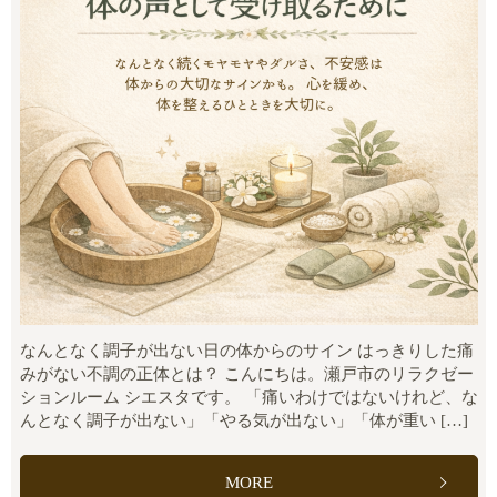
なんとなく調子が出ない日の体からのサイン はっきりした痛
みがない不調の正体とは？ こんにちは。瀬戸市のリラクゼー
ションルーム シエスタです。 「痛いわけではないけれど、な
んとなく調子が出ない」「やる気が出ない」「体が重い […]
MORE