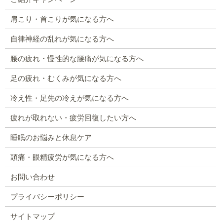
肩こり・首こりが気になる方へ
自律神経の乱れが気になる方へ
腰の疲れ・慢性的な腰痛が気になる方へ
足の疲れ・むくみが気になる方へ
冷え性・足先の冷えが気になる方へ
疲れが取れない・疲労回復したい方へ
睡眠のお悩みと休息ケア
頭痛・眼精疲労が気になる方へ
お問い合わせ
プライバシーポリシー
サイトマップ