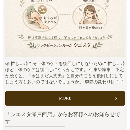
🌿 忙しい時こそ、体のケアを後回しにしないために 忙しい時
ほど、体のケアは後回しになりがちです。 仕事や家事、予定
が続くと、「今はまだ大丈夫」と自分のことを後回しにして
しまう方も多いのではないでしょうか。 季節の変わり目 […]
MORE
「シエスタ瀬戸西店」からお客様へのお知らせで
す