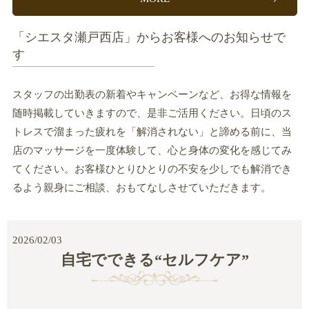
「シエスタ瀬戸西店」からお客様へのお知らせで
す
スタッフの出勤表の新着やキャンペーンなど、お得な情報を
随時掲載していきますので、是非ご活用ください。日頃のス
トレスで溜まった疲れを「解消されない」と諦める前に、当
店のマッサージを一度体験して、心と身体の変化を感じてみ
てください。お客様ひとりひとりの不安を少しでも解消でき
るよう親身にご相談、おもてなしさせていただきます。
2026/02/03
自宅でできる“セルフケア”