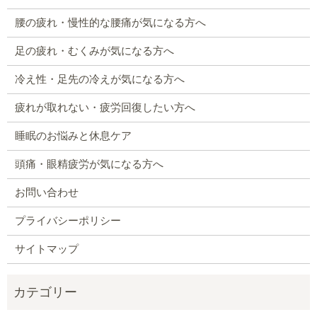
腰の疲れ・慢性的な腰痛が気になる方へ
足の疲れ・むくみが気になる方へ
冷え性・足先の冷えが気になる方へ
疲れが取れない・疲労回復したい方へ
睡眠のお悩みと休息ケア
頭痛・眼精疲労が気になる方へ
お問い合わせ
プライバシーポリシー
サイトマップ