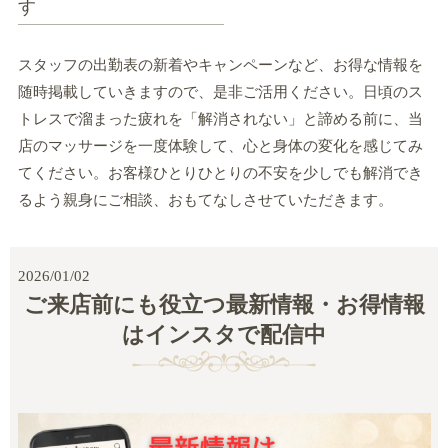
す
スタッフの出勤表の新着やキャンペーンなど、お得な情報を
随時掲載していきますので、是非ご活用ください。日頃のス
トレスで溜まった疲れを「解消されない」と諦める前に、当
店のマッサージを一度体験して、心と身体の変化を感じてみ
てください。お客様ひとりひとりの不安を少しでも解消でき
るよう親身にご相談、おもてなしさせていただきます。
2026/01/02
ご来店前にも役立つ最新情報・お得情報
はインスタで配信中