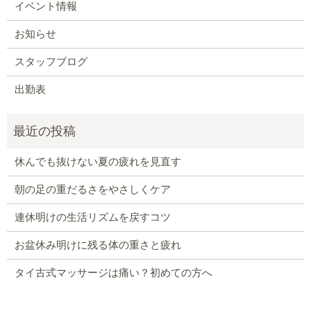
イベント情報
お知らせ
スタッフブログ
出勤表
休んでも抜けない夏の疲れを見直す
朝の足の重だるさをやさしくケア
連休明けの生活リズムを戻すコツ
お盆休み明けに残る体の重さと疲れ
タイ古式マッサージは痛い？初めての方へ