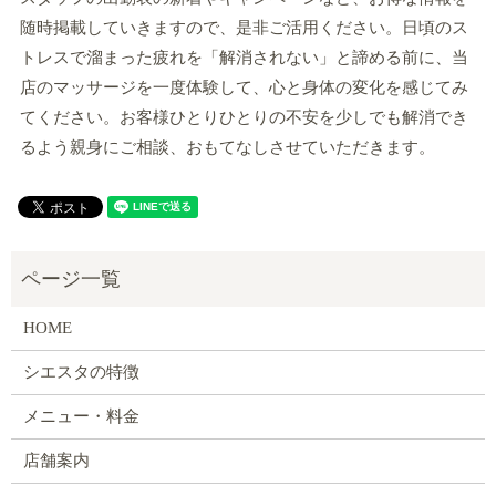
随時掲載していきますので、是非ご活用ください。日頃のス
トレスで溜まった疲れを「解消されない」と諦める前に、当
店のマッサージを一度体験して、心と身体の変化を感じてみ
てください。お客様ひとりひとりの不安を少しでも解消でき
るよう親身にご相談、おもてなしさせていただきます。
HOME
シエスタの特徴
メニュー・料金
店舗案内