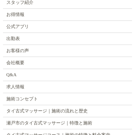
スタッフ紹介
お得情報
公式アプリ
出勤表
お客様の声
会社概要
Q&A
求人情報
施術コンセプト
タイ古式マッサージ｜施術の流れと歴史
瀬戸市のタイ古式マッサージ｜特徴と施術