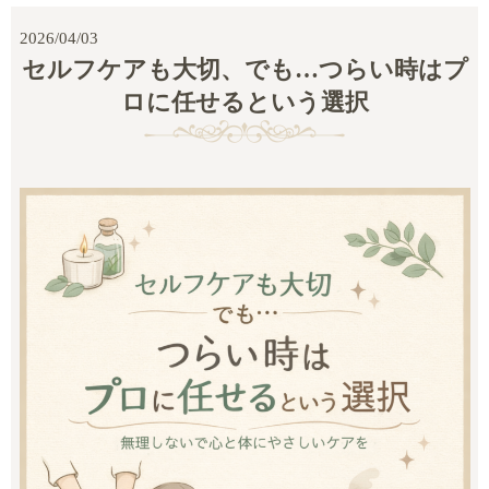
2026/04/03
セルフケアも大切、でも…つらい時はプ
ロに任せるという選択