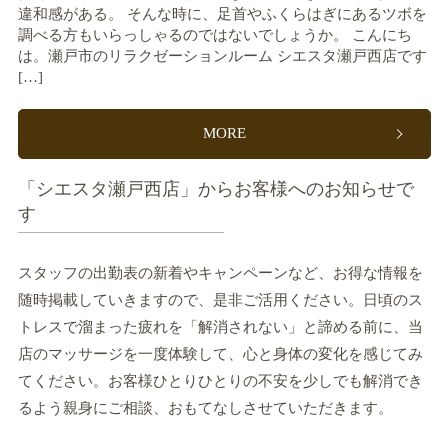
違和感がある。 そんな時に、足首やふくらはぎにあるツボを
調べる方もいらっしゃるのではないでしょうか。 こんにち
は。瀬戸市のリラクゼーションルーム シエスタ瀬戸西店です
[…]
MORE
「シエスタ瀬戸西店」からお客様へのお知らせで
す
スタッフの出勤表の新着やキャンペーンなど、お得な情報を
随時掲載していきますので、是非ご活用ください。日頃のス
トレスで溜まった疲れを「解消されない」と諦める前に、当
店のマッサージを一度体験して、心と身体の変化を感じてみ
てください。お客様ひとりひとりの不安を少しでも解消でき
るよう親身にご相談、おもてなしさせていただきます。