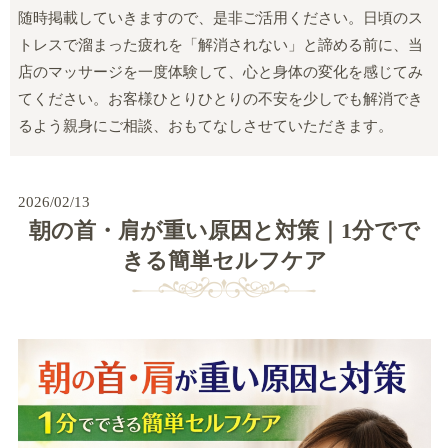
随時掲載していきますので、是非ご活用ください。日頃のス
トレスで溜まった疲れを「解消されない」と諦める前に、当
店のマッサージを一度体験して、心と身体の変化を感じてみ
てください。お客様ひとりひとりの不安を少しでも解消でき
るよう親身にご相談、おもてなしさせていただきます。
2026/02/13
朝の首・肩が重い原因と対策｜1分でで
きる簡単セルフケア