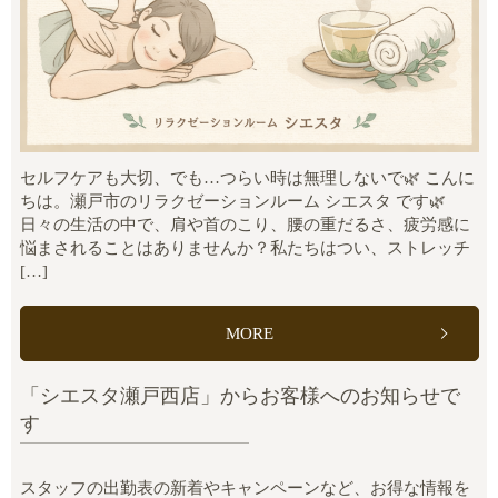
セルフケアも大切、でも…つらい時は無理しないで🌿 こんに
ちは。瀬戸市のリラクゼーションルーム シエスタ です🌿
日々の生活の中で、肩や首のこり、腰の重だるさ、疲労感に
悩まされることはありませんか？私たちはつい、ストレッチ
[…]
MORE
「シエスタ瀬戸西店」からお客様へのお知らせで
す
スタッフの出勤表の新着やキャンペーンなど、お得な情報を