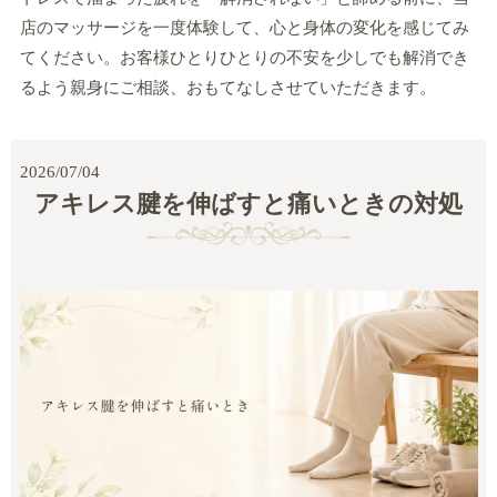
店のマッサージを一度体験して、心と身体の変化を感じてみ
てください。お客様ひとりひとりの不安を少しでも解消でき
るよう親身にご相談、おもてなしさせていただきます。
2026/07/04
アキレス腱を伸ばすと痛いときの対処