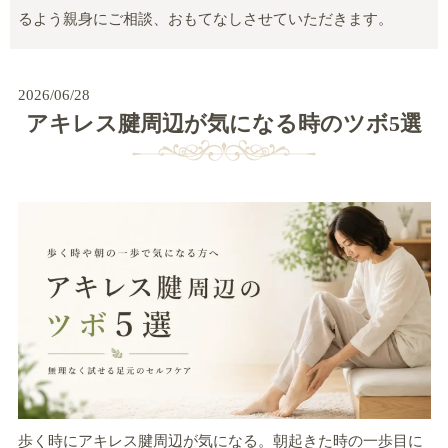
るよう親身にご相談、おもてなしさせていただきます。
2026/06/28
アキレス腱周辺が気になる時のツボ5選
歩く時にアキレス腱周辺が気になる。朝起きた時の一歩目に