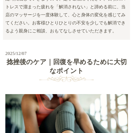
トレスで溜まった疲れを「解消されない」と諦める前に、当
店のマッサージを一度体験して、心と身体の変化を感じてみ
てください。お客様ひとりひとりの不安を少しでも解消でき
るよう親身にご相談、おもてなしさせていただきます。
2025/12/07
捻挫後のケア｜回復を早めるために大切
なポイント