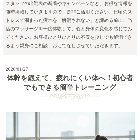
スタッフの出勤表の新着やキャンペーンなど、お得な情報を
随時掲載していきますので、是非ご活用ください。日頃のス
トレスで溜まった疲れを「解消されない」と諦める前に、当
店のマッサージを一度体験して、心と身体の変化を感じてみ
てください。お客様ひとりひとりの不安を少しでも解消でき
るよう親身にご相談、おもてなしさせていただきます。
2026/01/27
体幹を鍛えて、疲れにくい体へ！初心者
でもできる簡単トレーニング