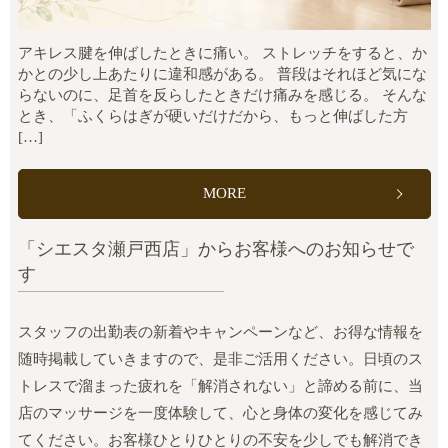
アキレス腱を伸ばしたときに痛い。 ストレッチをすると、か
かとの少し上あたりに違和感がある。 普段はそれほど気にな
らないのに、足首を反らしたときだけ痛みを感じる。 そんな
とき、「ふくらはぎが硬いだけだから、もっと伸ばした方
[…]
MORE
「シエスタ瀬戸西店」からお客様へのお知らせで
す
スタッフの出勤表の新着やキャンペーンなど、お得な情報を
随時掲載していきますので、是非ご活用ください。日頃のス
トレスで溜まった疲れを「解消されない」と諦める前に、当
店のマッサージを一度体験して、心と身体の変化を感じてみ
てください。お客様ひとりひとりの不安を少しでも解消でき