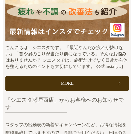
こんにちは、シエスタです。 「最近なんだか疲れが抜けな
い」「首や肩のこりが当たり前になっている」そんなお悩み
はありませんか？ シエスタでは、施術だけでなく日常から体
を整えるためのヒントも大切にしています。 公式Insta […]
MORE
「シエスタ瀬戸西店」からお客様へのお知らせで
す
スタッフの出勤表の新着やキャンペーンなど、お得な情報を
随時掲載していきますので、是非ご活用ください。日頃のス