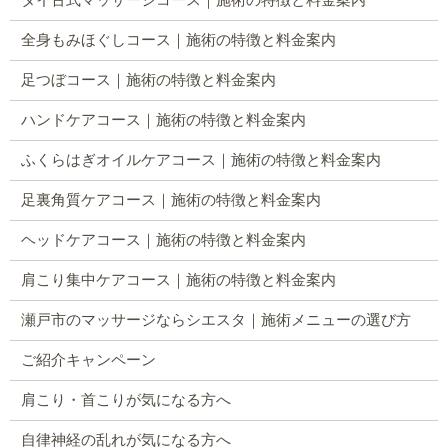
タイ古式マッサージコース｜施術の特徴と料金案内
全身もみほぐしコース｜施術の特徴と料金案内
足つぼコース｜施術の特徴と料金案内
ハンドケアコース｜施術の特徴と料金案内
ふくらはぎオイルケアコース｜施術の特徴と料金案内
足裏角質ケアコース｜施術の特徴と料金案内
ヘッドケアコース｜施術の特徴と料金案内
肩こり集中ケアコース｜施術の特徴と料金案内
瀬戸市のマッサージならシエスタ｜施術メニューの選び方
ご紹介キャンペーン
肩こり・首こりが気になる方へ
自律神経の乱れが気になる方へ